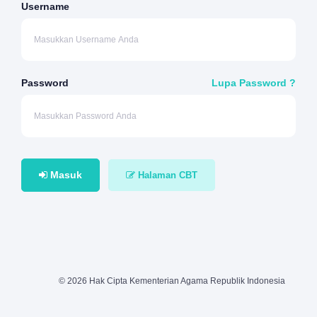
Username
Password
Lupa Password ?
Masuk
Halaman CBT
© 2026 Hak Cipta Kementerian Agama Republik Indonesia