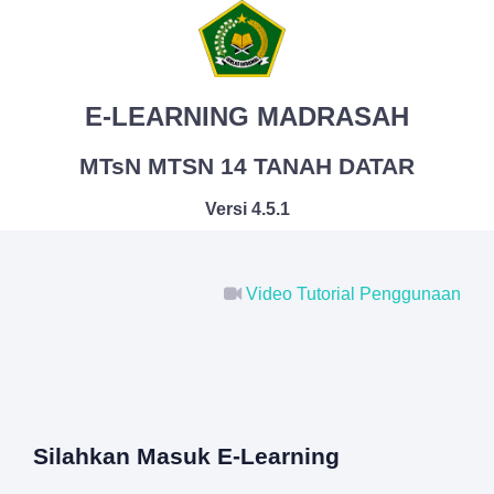
E-LEARNING MADRASAH
MTsN MTSN 14 TANAH DATAR
Versi 4.5.1
Video Tutorial Penggunaan
Silahkan Masuk E-Learning